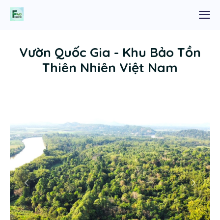
Vườn Quốc Gia - Khu Bảo Tồn
Thiên Nhiên Việt Nam
Previous
Next