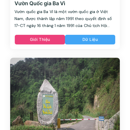
Vườn Quốc gia Ba Vì
Vườn quốc gia Ba Vì là một vườn quốc gia ở Việt
Nam, được thành lập năm 1991 theo quyết định số
17-CT ngày 16 tháng 1 năm 1991 của Chủ tịch Hội
đồng Bộ trưởng Việt Nam.
Giới Thiệu
Dữ Liệu